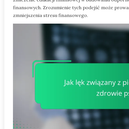
finansowych. Zrozumienie tych podejść może prowa
zmniejszenia stresu finansowego.