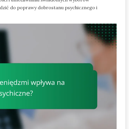
dzić do poprawy dobrostanu psychicznego i