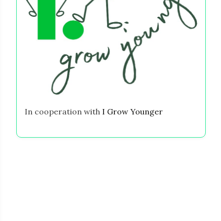
In cooperation with
I Grow Younger