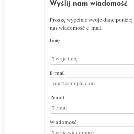
Wyślij nam wiadomość
Proszę wypełnić swoje dane poniżej l
nas wiadomość e-mail.
Imię
E-mail
Temat
Wiadomość