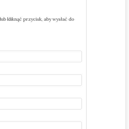
ub kliknąć przycisk, aby wysłać do